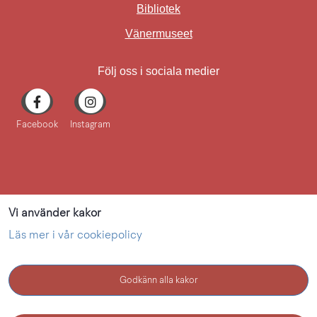
Bibliotek
Länk till annan webbplat
Vänermuseet
Följ oss i sociala medier
Facebook
Instagram
Vi använder kakor
Läs mer i vår cookiepolicy
Godkänn alla kakor