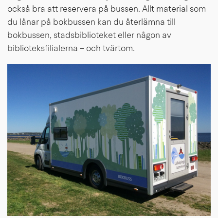
också bra att reservera på bussen. Allt material som 
du lånar på bokbussen kan du återlämna till 
bokbussen, stadsbiblioteket eller någon av 
biblioteksfilialerna – och tvärtom.