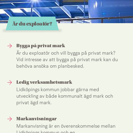
Är du exploatör?
Bygga på privat mark
Är du exploatör och vill bygga på privat mark?
Vid intresse av att bygga på privat mark kan du
behöva ansöka om planbesked.
Ledig verksamhetsmark
Lidköpings kommun jobbar gärna med
utveckling av både kommunalt ägd mark och
privat ägd mark.
Markanvisningar
Markanvisning är en överenskommelse mellan