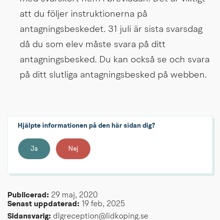
att du följer instruktionerna på 
antagningsbeskedet. 31 juli är sista svarsdag 
då du som elev måste svara på ditt 
antagningsbesked. Du kan också se och svara 
på ditt slutliga antagningsbesked på webben.
Hjälpte informationen på den här sidan dig?
Ja
Nej
Publicerad: 
29 maj, 2020
Senast uppdaterad: 
19 feb, 2025
Sidansvarig:
 dlgreception@lidkoping.se