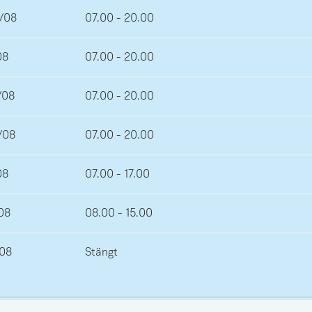
/08
07.00 - 20.00
08
07.00 - 20.00
/08
07.00 - 20.00
/08
07.00 - 20.00
08
07.00 - 17.00
08
08.00 - 15.00
08
Stängt