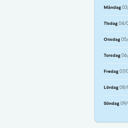
Måndag
03
Tisdag
04/
Onsdag
05
Torsdag
06
Fredag
07/
Lördag
08/
Söndag
09/