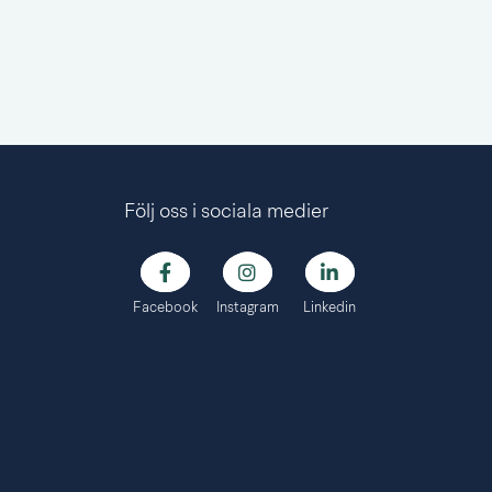
Följ oss i sociala medier
Facebook
Instagram
Linkedin