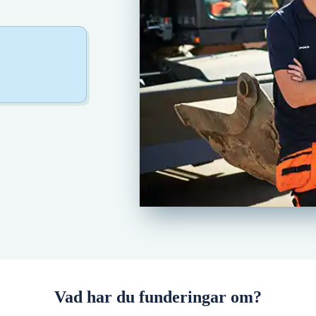
Vad har du funderingar om?