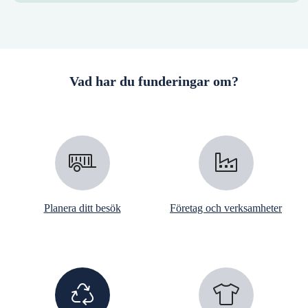
Vad har du funderingar om?
Planera ditt besök
Företag och verksamheter