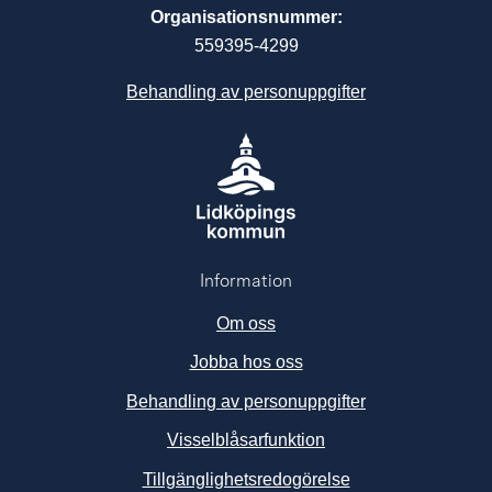
Organisationsnummer:
559395-4299
Behandling av personuppgifter
Information
Om oss
Jobba hos oss
Behandling av personuppgifter
Visselblåsarfunktion
Tillgänglighetsredogörelse