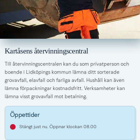
Kartåsens återvinningscentral
Till återvinningscentralen kan du som privatperson och 
boende i Lidköpings kommun lämna ditt sorterade 
grovavfall, elavfall och farliga avfall. Hushåll kan även 
lämna förpackningar kostnadsfritt. Verksamheter kan 
lämna visst grovavfall mot betalning.
Öppettider
Stängt just nu. Öppnar klockan 08.00