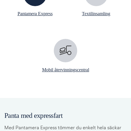
Pantamera Express
Textilinsamling
Mobil återvinningscentral
Panta med expressfart
Med Pantamera Express tömmer du enkelt hela säckar 