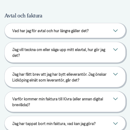
Avtal och faktura
Vad har jag för avtal och hur längre gäller det?
Jag vill teckna om eller säga upp mitt elavtal, hur gör jag
det?
Jag har fått brev att jag har bytt elleverantör. Jag önskar
Lidköping elnät som leverantör, går det?
Varför kommer min faktura till Kivra (eller annan digital
brevlåda)?
Jag har tappat bort min faktura, vad kan jag göra?