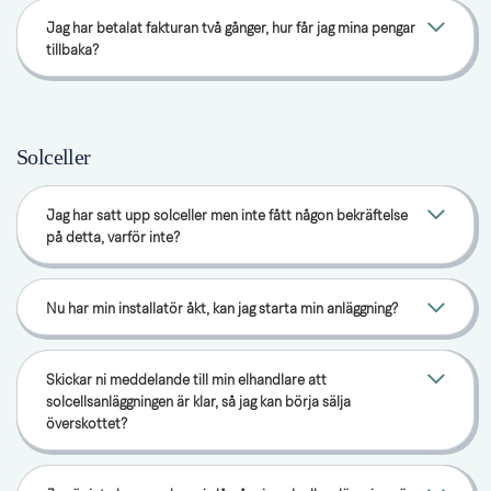
Jag har betalat fakturan två gånger, hur får jag mina pengar
tillbaka?
Solceller
Jag har satt upp solceller men inte fått någon bekräftelse
på detta, varför inte?
Nu har min installatör åkt, kan jag starta min anläggning?
Skickar ni meddelande till min elhandlare att
solcellsanläggningen är klar, så jag kan börja sälja
överskottet?