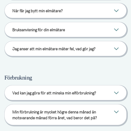
När får jag bytt min elmätare?
Bruksanvisning för din elmätare
Jag anser att min elmätare mäter fel, vad gör jag?
Förbrukning
Vad kan jag göra för att minska min elförbrukning?
Min förbrukning är mycket högre denna månad än
motsvarande månad förra året, vad beror det på?