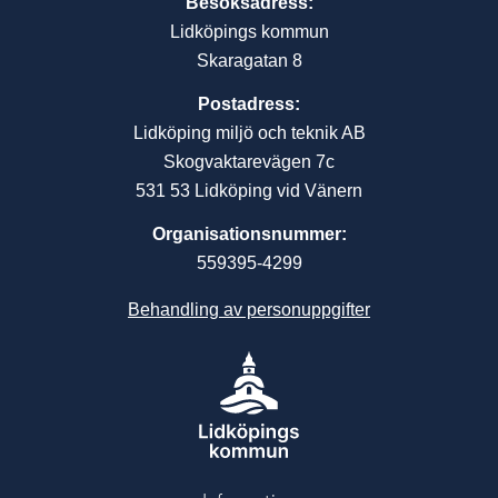
Besöksadress:
Lidköpings kommun
Skaragatan 8
Postadress:
Lidköping miljö och teknik AB
Skogvaktarevägen 7c
531 53 Lidköping vid Vänern
Organisationsnummer:
559395-4299
Behandling av personuppgifter