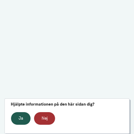
Hjälpte informationen på den här sidan dig?
Ja
Nej