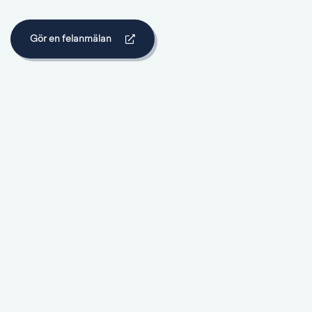
Gör en felanmälan