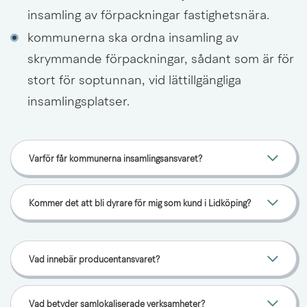
insamling av förpackningar fastighetsnära.
kommunerna ska ordna insamling av 
skrymmande förpackningar, sådant som är för 
stort för soptunnan, vid lättillgängliga 
insamlingsplatser.
Varför får kommunerna insamlingsansvaret?
Kommer det att bli dyrare för mig som kund i Lidköping?
Vad innebär producentansvaret?
Vad betyder samlokaliserade verksamheter?