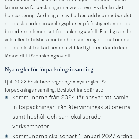
lämna sina förpackningar nära sitt hem - vi kallar det 
hemsortering. Är du ägare av flerbostadshus innebär det 
att du ska ordna insamlingsplatser på fastigheten där de 
boende kan lämna sitt förpackningsavfall. För dig som har 
villa eller fritidshus innebär hemsortering att du kommer 
att ha minst tre kärl hemma vid fastigheten där du kan 
lämna ditt förpackningsavfall.
Nya regler för förpackningsinsamling
I juli 2022 beslutade regeringen nya regler för 
förpackningsinsamling. Beslutet innebär att:
kommunerna från 2024 får ansvar att samla 
in förpackningar från återvinningsstationerna 
samt hushåll och samlokaliserade 
verksamheter.
kommunerna ska senast 1 januari 2027 ordna 