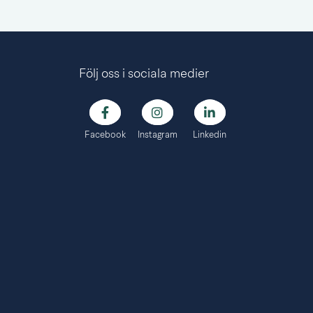
Följ oss i sociala medier
Facebook
Instagram
Linkedin