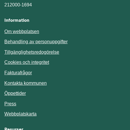
212000-1694
Information
Om webbplatsen
Behandling av personuppgifter
Tillgänglighetsredogörelse
Cookies och integritet
Fakturafrågor
Kontakta kommunen
Öppettider
Press
Webbplatskarta
Resurser