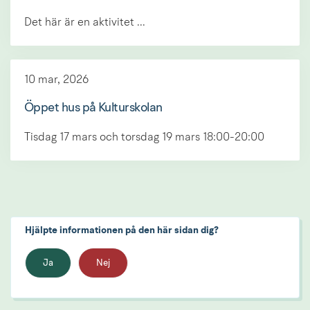
Det här är en aktivitet ...
10 mar, 2026
Öppet hus på Kulturskolan
Tisdag 17 mars och torsdag 19 mars 18:00-20:00
Hjälpte informationen på den här sidan dig?
Ja
Nej