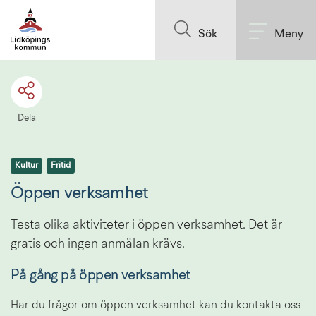
Till innehållet på sidan
Sök
Meny
Dela
Kultur
Fritid
Öppen verksamhet
Testa olika aktiviteter i öppen verksamhet. Det är 
gratis och ingen anmälan krävs.
På gång på öppen verksamhet
Har du frågor om öppen verksamhet kan du kontakta oss 