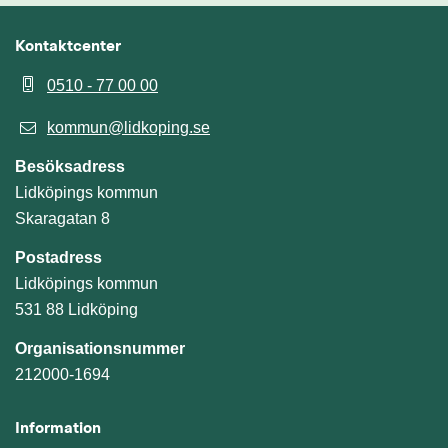
Kontaktcenter
0510 - 77 00 00
kommun@lidkoping.se
Besöksadress
Lidköpings kommun
Skaragatan 8
Postadress
Lidköpings kommun
531 88 Lidköping
Organisationsnummer
212000-1694
Information