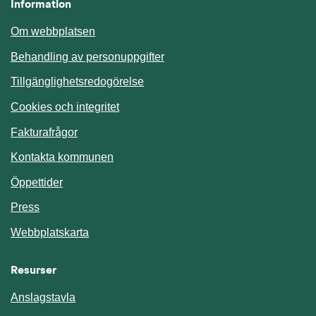
Information
Om webbplatsen
Behandling av personuppgifter
Tillgänglighetsredogörelse
Cookies och integritet
Fakturafrågor
Kontakta kommunen
Öppettider
Press
Webbplatskarta
Resurser
Anslagstavla