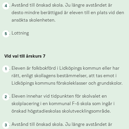
Avstånd till önskad skola. Ju längre avståndet är 
desto mindre berättigad är eleven till en plats vid den 
ansökta skolenheten.
Lottning
Vid val till årskurs 7
Eleven är folkbokförd i Lidköpings kommun eller har 
rätt, enligt skollagens bestämmelser, att tas emot i 
Lidköpings kommuns förskoleklasser och grundskolor.
Eleven innehar vid tidpunkten för skolvalet en 
skolplacering i en kommunal F-6 skola som ingår i 
önskad högstadieskolas skolutvecklingsområde.
Avstånd till önskad skola. Ju längre avståndet är 