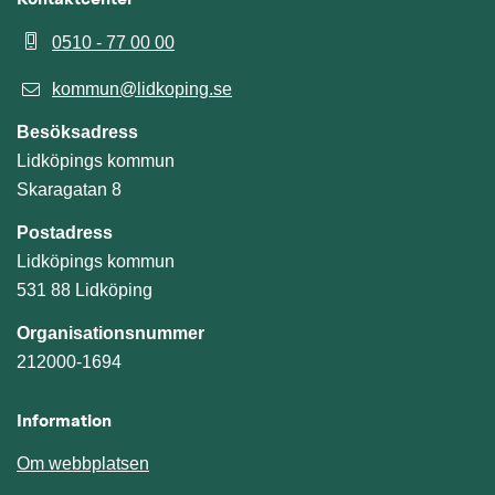
0510 - 77 00 00
kommun@lidkoping.se
Besöksadress
Lidköpings kommun
Skaragatan 8
Postadress
Lidköpings kommun
531 88 Lidköping
Organisationsnummer
212000-1694
Information
Om webbplatsen