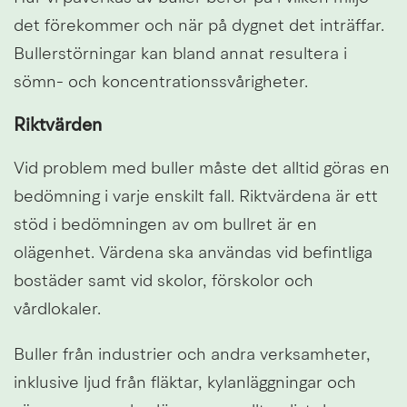
det förekommer och när på dygnet det inträffar. 
Bullerstörningar kan bland annat resultera i 
sömn- och koncentrationssvårigheter.
Riktvärden
Vid problem med buller måste det alltid göras en 
bedömning i varje enskilt fall. Riktvärdena är ett 
stöd i bedömningen av om bullret är en 
olägenhet. Värdena ska användas vid befintliga 
bostäder samt vid skolor, förskolor och 
vårdlokaler.
Buller från industrier och andra verksamheter, 
inklusive ljud från fläktar, kylanläggningar och 