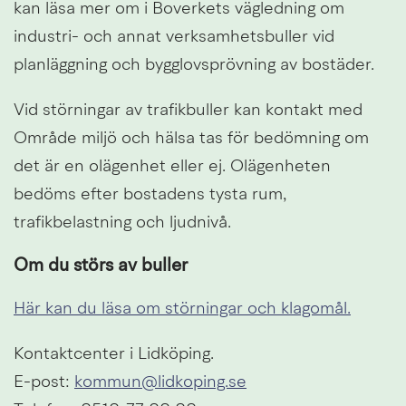
kan läsa mer om i Boverkets vägledning om 
industri- och annat verksamhetsbuller vid 
planläggning och bygglovsprövning av bostäder.
Vid störningar av trafikbuller kan kontakt med 
Område miljö och hälsa tas för bedömning om 
det är en olägenhet eller ej. Olägenheten 
bedöms efter bostadens tysta rum, 
trafikbelastning och ljudnivå.
Om du störs av buller
Här kan du läsa om störningar och klagomål.
Kontaktcenter i Lidköping.
E-post: 
kommun@lidkoping.se