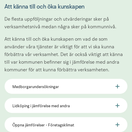
Att känna till och öka kunskapen
De flesta uppföljningar och utvärderingar sker på 
verksamhetsnivå medan några sker på kommunnivå.
Att känna till och öka kunskapen om vad de som 
använder våra tjänster är viktigt för att vi ska kunna 
förbättra vår verksamhet. Det är också viktigt att känna 
till var kommunen befinner sig i jämförelse med andra 
kommuner för att kunna förbättra verksamheten.
Medborgarundersökningar
Lidköping i jämförelse med andra
Öppna jämförelser - Företagsklimat