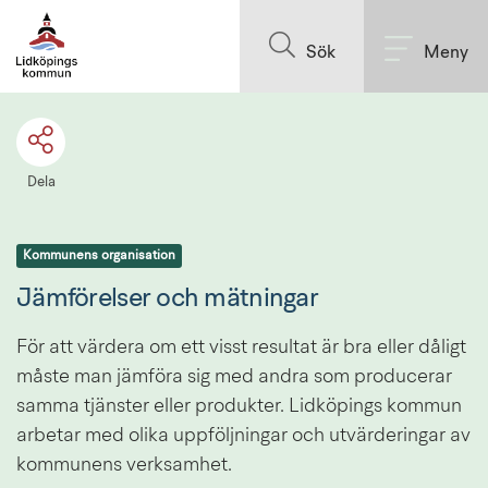
Till innehållet på sidan
Sök
Meny
Dela
Kommunens organisation
Jämförelser och mätningar
För att värdera om ett visst resultat är bra eller dåligt 
måste man jämföra sig med andra som producerar 
samma tjänster eller produkter. Lidköpings kommun 
arbetar med olika uppföljningar och utvärderingar av 
kommunens verksamhet.