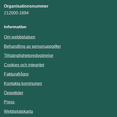
Organisationsnummer
212000-1694
Information
Om webbplatsen
Behandling av personuppgifter
Tillgänglighetsredogörelse
Cookies och integritet
Fakturafrågor
Kontakta kommunen
Öppettider
Press
Webbplatskarta