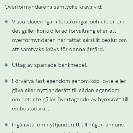
Överförmyndarens samtycke krävs vid:
Vissa placeringar i försäkringar och aktier om 
det gäller kontrollerad förvaltning eller att 
överförmyndaren har fattat särskilt beslut om 
att samtycke krävs för denna åtgärd.
Uttag av spärrade bankmedel.
Förvärva fast egendom genom köp, byte eller 
gåva eller nyttjanderätt till sådan egendom 
om det inte gäller övertagande av hyresrätt till 
en bostadsrätt.
Ingå avtal om nyttjanderätt till någon annans 