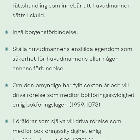
rättshandling som innebär att huvudmannen 
sätts i skuld.
Ingå borgensförbindelse.
Ställa huvudmannens enskilda egendom som 
säkerhet för huvudmannens eller någon 
annans förbindelse.
Om den omyndige har fyllt sexton år och vill 
driva rörelse som medför bokföringsskyldighet 
enlig bokföringslagen (1999:1078).
Föräldrar som själva vill driva rörelse som 
medför bokföringsskyldighet enlig 