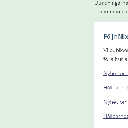
Utmaningarna
tillsammans m
Följ hållb
Vi publice
följa hur 
Nyhet om 
Hållbarhet
Nyhet om 
Hållbarhet