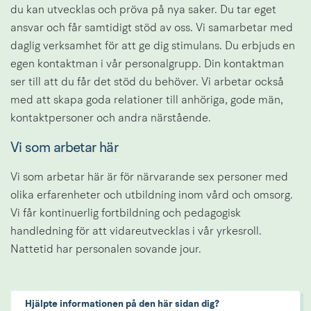
du kan utvecklas och pröva på nya saker. Du tar eget 
ansvar och får samtidigt stöd av oss. Vi samarbetar med 
daglig verksamhet för att ge dig stimulans. Du erbjuds en 
egen kontaktman i vår personalgrupp. Din kontaktman 
ser till att du får det stöd du behöver. Vi arbetar också 
med att skapa goda relationer till anhöriga, gode män, 
kontaktpersoner och andra närstående.
Vi som arbetar här
Vi som arbetar här är för närvarande sex personer med 
olika erfarenheter och utbildning inom vård och omsorg. 
Vi får kontinuerlig fortbildning och pedagogisk 
handledning för att vidareutvecklas i vår yrkesroll.
Nattetid har personalen sovande jour.
Hjälpte informationen på den här sidan dig?