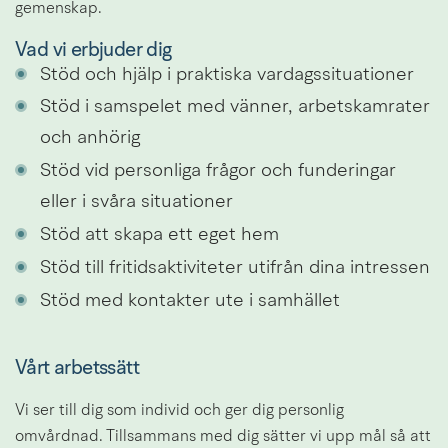
gemenskap.
Vad vi erbjuder dig
Stöd och hjälp i praktiska vardagssituationer
Stöd i samspelet med vänner, arbetskamrater 
och anhörig
Stöd vid personliga frågor och funderingar 
eller i svåra situationer
Stöd att skapa ett eget hem
Stöd till fritidsaktiviteter utifrån dina intressen
Stöd med kontakter ute i samhället
Vårt arbetssätt
Vi ser till dig som individ och ger dig personlig 
omvårdnad. Tillsammans med dig sätter vi upp mål så att 