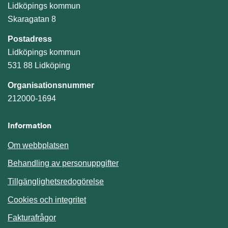
Lidköpings kommun
Skaragatan 8
Postadress
Lidköpings kommun
531 88 Lidköping
Organisationsnummer
212000-1694
Information
Om webbplatsen
Behandling av personuppgifter
Tillgänglighetsredogörelse
Cookies och integritet
Fakturafrågor