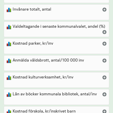
Invånare totalt, antal
Valdeltagande i senaste kommunalvalet, andel (%)
Kostnad parker, kr/inv
Anmälda våldsbrott, antal/100 000 inv
Kostnad kulturverksamhet, kr/inv
Lån av böcker kommunala bibliotek, antal/inv
Kostnad förskola, kr/inskrivet barn