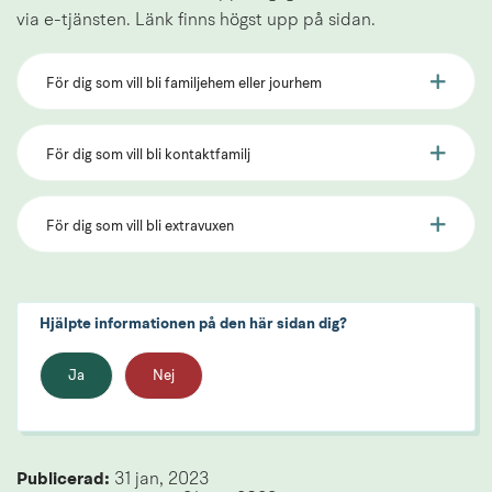
via e-tjänsten. Länk finns högst upp på sidan.
För dig som vill bli familjehem eller jourhem
För dig som vill bli kontaktfamilj
För dig som vill bli extravuxen
Hjälpte informationen på den här sidan dig?
Ja
Nej
Publicerad: 
31 jan, 2023