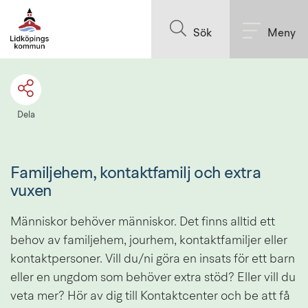
Till innehållet på sidan
Sök
Meny
Dela
Familjehem, kontaktfamilj och extra 
vuxen
Människor behöver människor. Det finns alltid ett 
behov av familjehem, jourhem, kontaktfamiljer eller 
kontaktpersoner. Vill du/ni göra en insats för ett barn 
eller en ungdom som behöver extra stöd? Eller vill du 
veta mer? Hör av dig till Kontaktcenter och be att få 