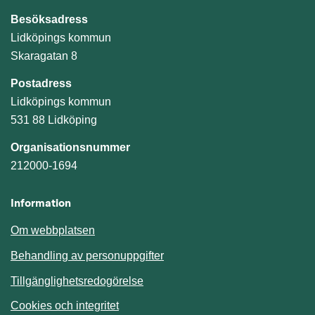
Besöksadress
Lidköpings kommun
Skaragatan 8
Postadress
Lidköpings kommun
531 88 Lidköping
Organisationsnummer
212000-1694
Information
Om webbplatsen
Behandling av personuppgifter
Tillgänglighetsredogörelse
Cookies och integritet