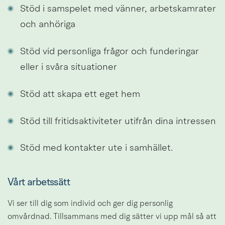
Stöd i samspelet med vänner, arbetskamrater 
och anhöriga
Stöd vid personliga frågor och funderingar 
eller i svåra situationer
Stöd att skapa ett eget hem
Stöd till fritidsaktiviteter utifrån dina intressen
Stöd med kontakter ute i samhället.
Vårt arbetssätt
Vi ser till dig som individ och ger dig personlig 
omvårdnad. Tillsammans med dig sätter vi upp mål så att 