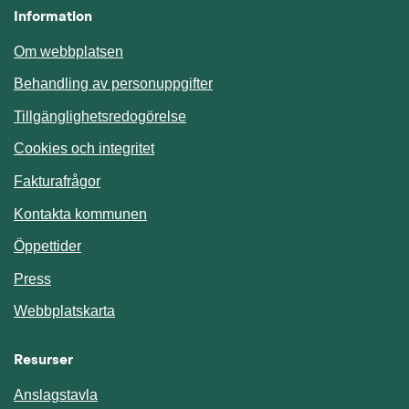
Information
Om webbplatsen
Behandling av personuppgifter
Tillgänglighetsredogörelse
Cookies och integritet
Fakturafrågor
Kontakta kommunen
Öppettider
Press
Webbplatskarta
Resurser
Anslagstavla