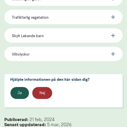
Trafikfarlig vegetation
Skylt Lekande barn
Viltolyckor
Hjälpte informationen på den här sidan dig?
Ja
Nej
Publicerad: 
21 feb, 2024
Senast uppdaterad: 
5 mar, 2026