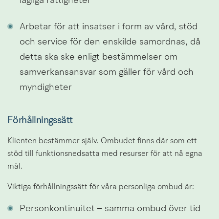
lagliga rättigheter
Arbetar för att insatser i form av vård, stöd 
och service för den enskilde samordnas, då 
detta ska ske enligt bestämmelser om 
samverkansansvar som gäller för vård och 
myndigheter 
Förhållningssätt
Klienten bestämmer själv. Ombudet finns där som ett 
stöd till funktionsnedsatta med resurser för att nå egna 
mål.
Viktiga förhållningssätt för våra personliga ombud är:
Personkontinuitet – samma ombud över tid