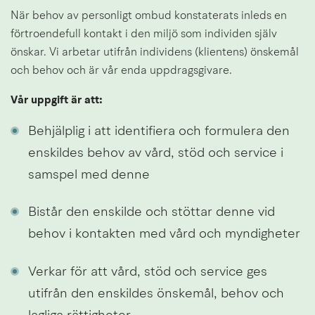
När behov av personligt ombud konstaterats inleds en 
förtroendefull kontakt i den miljö som individen själv 
önskar. Vi arbetar utifrån individens (klientens) önskemål 
och behov och är vår enda uppdragsgivare.
Vår uppgift är att:
Behjälplig i att identifiera och formulera den 
enskildes behov av vård, stöd och service i 
samspel med denne
Bistår den enskilde och stöttar denne vid 
behov i kontakten med vård och myndigheter
Verkar för att vård, stöd och service ges 
utifrån den enskildes önskemål, behov och 