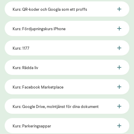
Kurs: QR-koder och Googla som ett proffs
Kurs: Fördjupningskurs iPhone
Kurs: 1177
Kurs: Rädda liv
Kurs: Facebook Marketplace
Kurs: Google Drive, molntjänst för dina dokument
Kurs: Parkeringsappar