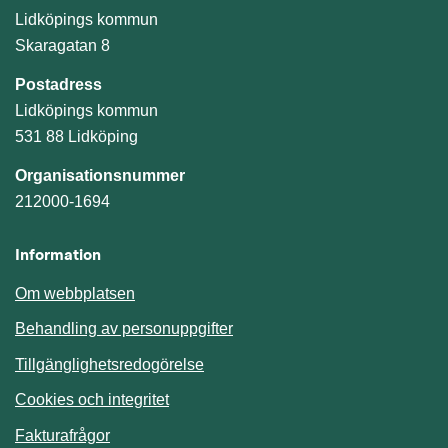
Lidköpings kommun
Skaragatan 8
Postadress
Lidköpings kommun
531 88 Lidköping
Organisationsnummer
212000-1694
Information
Om webbplatsen
Behandling av personuppgifter
Tillgänglighetsredogörelse
Cookies och integritet
Fakturafrågor