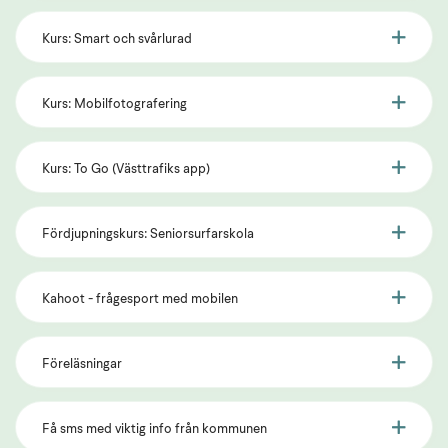
Kurs: Smart och svårlurad
Kurs: Mobilfotografering
Kurs: To Go (Västtrafiks app)
Fördjupningskurs: Seniorsurfarskola
Kahoot - frågesport med mobilen
Föreläsningar
Få sms med viktig info från kommunen