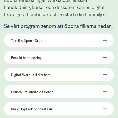
öppna föreläsningar, workshops, enskild 
handledning, kurser och dessutom kan en digital 
fixare göra hembesök och ge stöd i din hemmiljö.
Se vårt program genom att öppna flikarna nedan.
Teknikhjälpen - Drop In
Enskild handledning
Digital fixare - till ditt hem
Grundkurs: Android telefon
Kurs: Upptäck och testa Ai