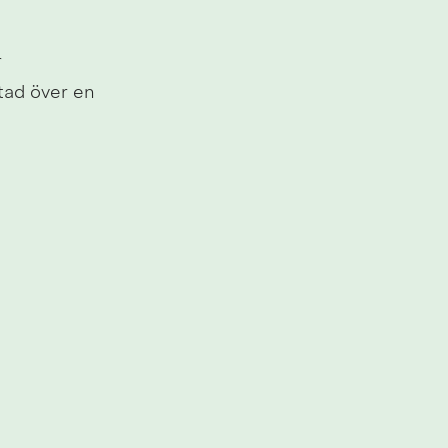
 
ad över en 