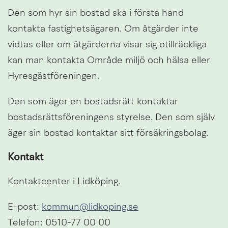
Den som hyr sin bostad ska i första hand 
kontakta fastighetsägaren. Om åtgärder inte 
vidtas eller om åtgärderna visar sig otillräckliga 
kan man kontakta Område miljö och hälsa eller 
Hyresgästföreningen.
Den som äger en bostadsrätt kontaktar 
bostadsrättsföreningens styrelse. Den som själv 
äger sin bostad kontaktar sitt försäkringsbolag.
Kontakt
Kontaktcenter i Lidköping.
E-post: 
kommun@lidkoping.se
Telefon: 0510-77 00 00