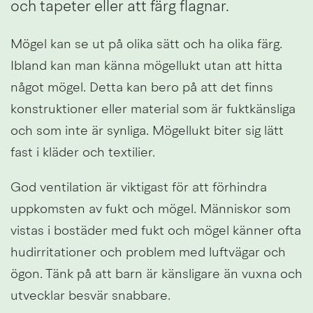
och tapeter eller att färg flagnar.
Mögel kan se ut på olika sätt och ha olika färg. 
Ibland kan man känna mögellukt utan att hitta 
något mögel. Detta kan bero på att det finns 
konstruktioner eller material som är fuktkänsliga 
och som inte är synliga. Mögellukt biter sig lätt 
fast i kläder och textilier.
God ventilation är viktigast för att förhindra 
uppkomsten av fukt och mögel. Människor som 
vistas i bostäder med fukt och mögel känner ofta 
hudirritationer och problem med luftvägar och 
ögon. Tänk på att barn är känsligare än vuxna och 
utvecklar besvär snabbare.