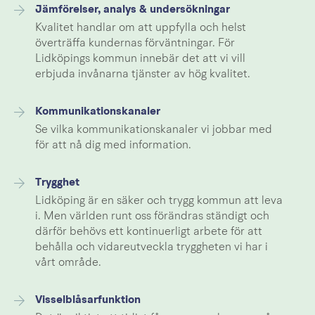
Jämförelser, analys & undersökningar
Kvalitet handlar om att uppfylla och helst
överträffa kundernas förväntningar. För
Lidköpings kommun innebär det att vi vill
erbjuda invånarna tjänster av hög kvalitet.
Kommunikationskanaler
Se vilka kommunikationskanaler vi jobbar med
för att nå dig med information.
Trygghet
Lidköping är en säker och trygg kommun att leva
i. Men världen runt oss förändras ständigt och
därför behövs ett kontinuerligt arbete för att
behålla och vidareutveckla tryggheten vi har i
vårt område.
Visselblåsarfunktion