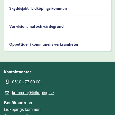
Skyddsjakt i Lidköpings kommun
Vår vision, mål och värdegrund
Öppettider i kommunens verksamheter
Kontaktcenter
0510 - 77 00 00
kommun@lidkoping.se
Besöksadress
Lidköpings kommun