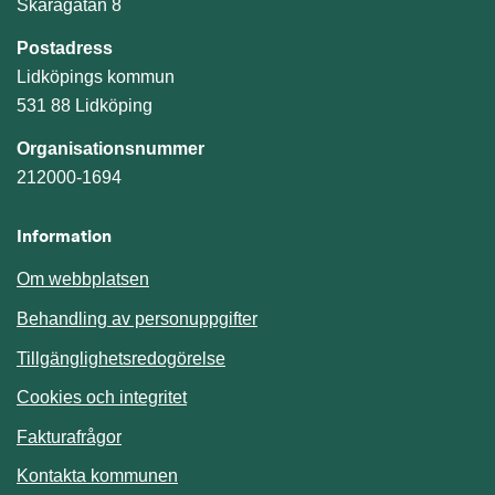
Skaragatan 8
Postadress
Lidköpings kommun
531 88 Lidköping
Organisationsnummer
212000-1694
Information
Om webbplatsen
Behandling av personuppgifter
Tillgänglighetsredogörelse
Cookies och integritet
Fakturafrågor
Kontakta kommunen