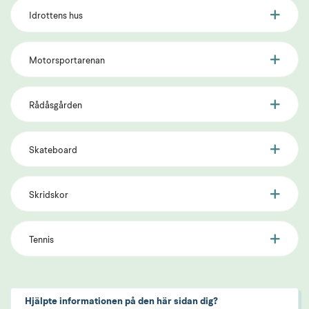
Idrottens hus
Motorsportarenan
Rådåsgården
Skateboard
Skridskor
Tennis
Hjälpte informationen på den här sidan dig?