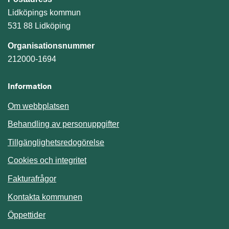
Lidköpings kommun
531 88 Lidköping
Organisationsnummer
212000-1694
Information
Om webbplatsen
Behandling av personuppgifter
Tillgänglighetsredogörelse
Cookies och integritet
Fakturafrågor
Kontakta kommunen
Öppettider