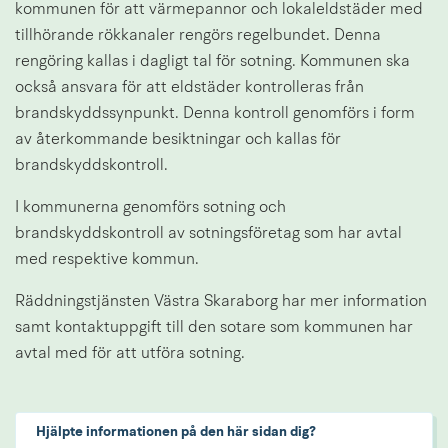
kommunen för att värmepannor och lokaleldstäder med 
tillhörande rökkanaler rengörs regelbundet. Denna 
rengöring kallas i dagligt tal för sotning. Kommunen ska 
också ansvara för att eldstäder kontrolleras från 
brandskyddssynpunkt. Denna kontroll genomförs i form 
av återkommande besiktningar och kallas för 
brandskyddskontroll.
I kommunerna genomförs sotning och 
brandskyddskontroll av sotningsföretag som har avtal 
med respektive kommun.
Räddningstjänsten Västra Skaraborg har mer information 
samt kontaktuppgift till den sotare som kommunen har 
avtal med för att utföra sotning.
Hjälpte informationen på den här sidan dig?