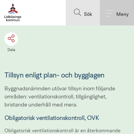
Till innehållet på sidan
Sök
Meny
Dela
Tillsyn enligt plan- och bygglagen
Byggnadsnämnden utövar tillsyn inom följande 
områden: ventilationskontroll, tillgänglighet, 
bristande underhåll med mera.
Obligatorisk ventilationskontroll, OVK
Obligatorisk ventilationskontroll är en återkommande 