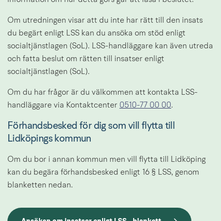
Om utredningen visar att du inte har rätt till den insats 
du begärt enligt LSS kan du ansöka om stöd enligt 
socialtjänstlagen (SoL). LSS-handläggare kan även utreda 
och fatta beslut om rätten till insatser enligt 
socialtjänstlagen (SoL).
Om du har frågor är du välkommen att kontakta LSS-
handläggare via Kontaktcenter 
0510-77 00 00
.
Förhandsbesked för dig som vill flytta till 
Lidköpings kommun
Om du bor i annan kommun men vill flytta till Lidköping 
kan du begära förhandsbesked enligt 16 § LSS, genom 
blanketten nedan.