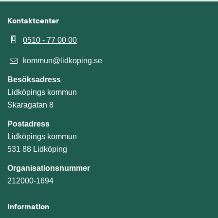
Kontaktcenter
0510 - 77 00 00
kommun@lidkoping.se
Besöksadress
Lidköpings kommun
Skaragatan 8
Postadress
Lidköpings kommun
531 88 Lidköping
Organisationsnummer
212000-1694
Information