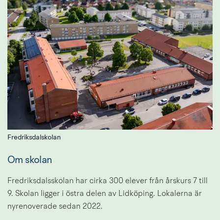
Fredriksdalskolan
Om skolan
Fredriksdalsskolan har cirka 300 elever från årskurs 7 till 
9. Skolan ligger i östra delen av Lidköping. Lokalerna är 
nyrenoverade sedan 2022. 