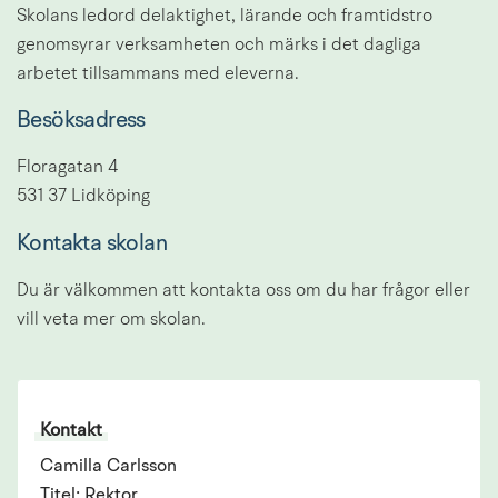
Skolans ledord delaktighet, lärande och framtidstro 
genomsyrar verksamheten och märks i det dagliga 
arbetet tillsammans med eleverna.
Besöksadress
Floragatan 4
531 37 Lidköping
Kontakta skolan
Du är välkommen att kontakta oss om du har frågor eller 
vill veta mer om skolan.
Kontakt
Camilla Carlsson
Titel: Rektor