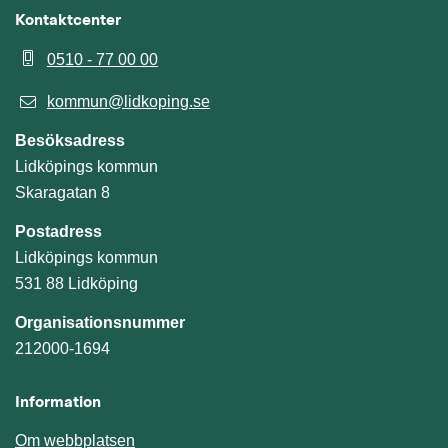
Kontaktcenter
0510 - 77 00 00
kommun@lidkoping.se
Besöksadress
Lidköpings kommun
Skaragatan 8
Postadress
Lidköpings kommun
531 88 Lidköping
Organisationsnummer
212000-1694
Information
Om webbplatsen