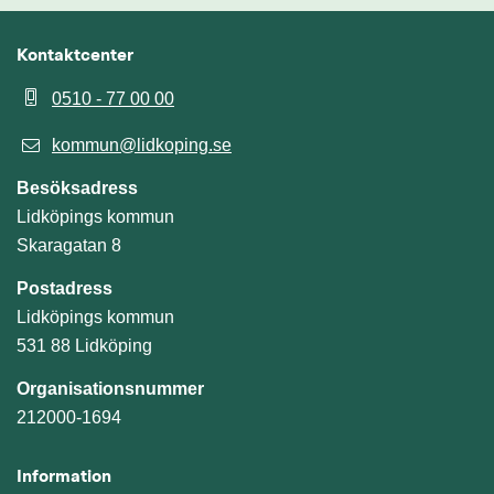
Kontaktcenter
0510 - 77 00 00
kommun@lidkoping.se
Besöksadress
Lidköpings kommun
Skaragatan 8
Postadress
Lidköpings kommun
531 88 Lidköping
Organisationsnummer
212000-1694
Information