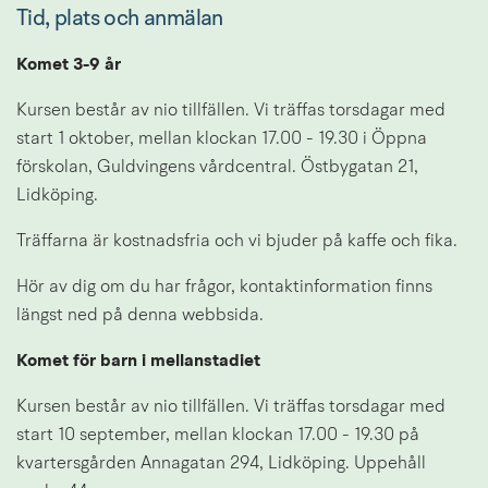
Tid, plats och anmälan
Komet 3-9 år
Kursen består av nio tillfällen. Vi träffas torsdagar med 
start 1 oktober, mellan klockan 17.00 - 19.30 i Öppna 
förskolan, Guldvingens vårdcentral. Östbygatan 21, 
Lidköping.
Träffarna är kostnadsfria och vi bjuder på kaffe och fika.
Hör av dig om du har frågor, kontaktinformation finns 
längst ned på denna webbsida.
Komet för barn i mellanstadiet
Kursen består av nio tillfällen. Vi träffas torsdagar med 
start 10 september, mellan klockan 17.00 - 19.30 på 
kvartersgården Annagatan 294, Lidköping. Uppehåll 