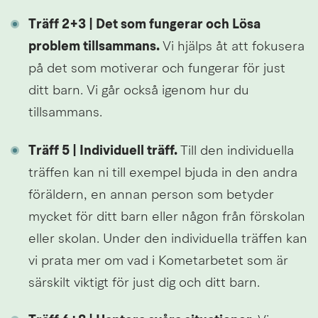
Träff 2+3 | Det som fungerar och Lösa 
problem tillsammans. 
Vi hjälps åt att fokusera 
på det som motiverar och fungerar för just 
ditt barn. Vi går också igenom hur du 
tillsammans.
Träff 5 | Individuell träff. 
Till den individuella 
träffen kan ni till exempel bjuda in den andra 
föräldern, en annan person som betyder 
mycket för ditt barn eller någon från förskolan 
eller skolan. Under den individuella träffen kan 
vi prata mer om vad i Kometarbetet som är 
särskilt viktigt för just dig och ditt barn.