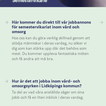
Semestervikarie
Här kommer du direkt till vår jobbannons
för semestervikariat inom vård och
omsorg
Hos oss kan du göra verklig skillnad genom att
stödja människor i deras vardag, nu söker vi
dig som kan stärka upp där det behövs som
mest. Du kommer uppleva fantastiska möten
och få andra att må bra.
Hur är det att jobba inom vård- och
omsorgsyrken i Lidköpings kommun?
Ta del av vad våra anställda säger om sina
jobb och få en liten inblick i deras vardag.